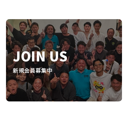
JOIN US
新規会員募集中