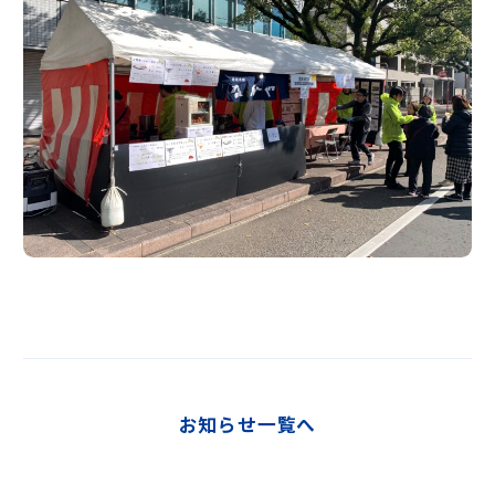
お知らせ一覧へ