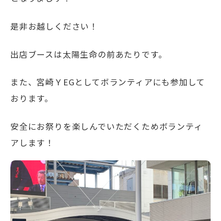
是非お越しください！
出店ブースは太陽生命の前あたりです。
また、宮崎ＹEGとしてボランティアにも参加して
おります。
安全にお祭りを楽しんでいただくためボランティ
アします！