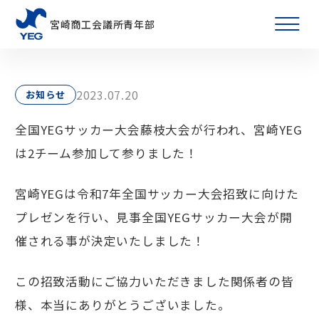
宮崎商工会議所青年部
2023.07.20
お知らせ
全国YEGサッカー大会藤枝大会が行われ、宮崎YEG
は2チーム参加して参りました！
宮崎YEGは令和7年全国サッカー大会招致に向けた
プレゼンを行い、見事全国YEGサッカー大会が開
催される事が決定いたしました！
この招致活動にご協力いただきました関係者の皆
様、本当にありがとうございました。