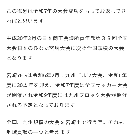
この御恩は令和7年の大会成功をもってお返しでき
ればと思います。
平成30年3月の日本商工会議所青年部第３８回全国
大会日本のひなた宮崎大会に次ぐ全国規模の大会
となります。
宮崎YEGは令和6年2月に九州ゴルフ大会、令和6年
度に30周年を迎え、令和7年度は全国サッカー大会
が開催され令和9年度には九州ブロック大会が開催
される予定となっております。
全国、九州規模の大会を宮崎市で行う事。それも
地域貢献の一つと考えます。