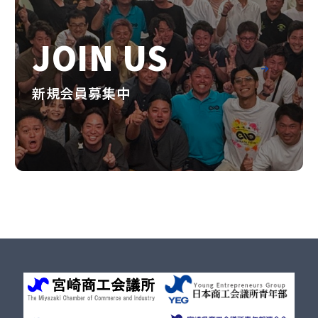
JOIN US
新規会員募集中