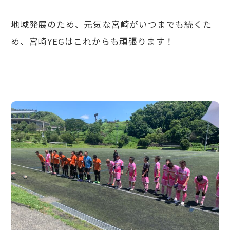
地域発展のため、元気な宮崎がいつまでも続くた
め、宮崎YEGはこれからも頑張ります！