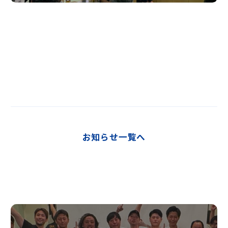
お知らせ一覧へ