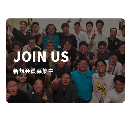
JOIN US
新規会員募集中