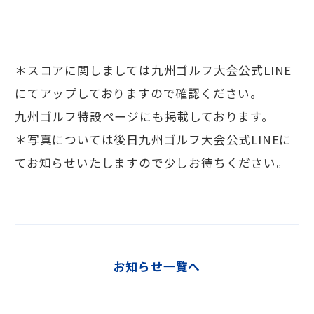
＊スコアに関しましては九州ゴルフ大会公式LINE
にてアップしておりますので確認ください。
九州ゴルフ特設ページにも掲載しております。
＊写真については後日九州ゴルフ大会公式LINEに
てお知らせいたしますので少しお待ちください。
お知らせ一覧へ