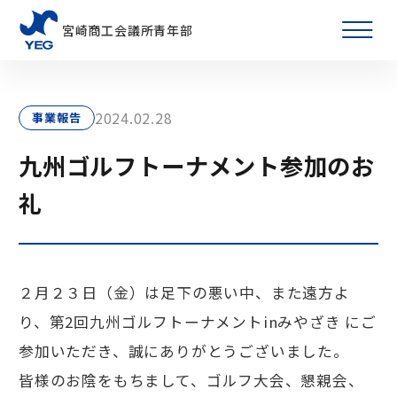
宮崎商工会議所青年部
2024.02.28
事業報告
九州ゴルフトーナメント参加のお
礼
２月２３日（金）は足下の悪い中、また遠方よ
り、第2回九州ゴルフトーナメントinみやざき にご
参加いただき、誠にありがとうございました。
皆様のお陰をもちまして、ゴルフ大会、懇親会、