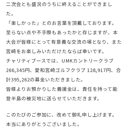
二次会とも盛況のうちに終えることができまし
た。
「楽しかった」とのお言葉を頂戴しております。
至らない点や不手際もあったかと存じますが、本
大会が皆様にとって有意義な交流の場となり、また
宮崎をお楽しみいただけたならば幸いです。
チャリティブースでは、UMKカントリークラブ
266,345円、愛和宮崎ゴルフクラブ 128,917円、合
計395,262の募金いただきました。
皆様よりお預かりした義援金は、責任を持って能
登半島の被災地に送らせていただきます。
このたびのご参加に、改めて御礼申し上げます。
本当にありがとうございました。