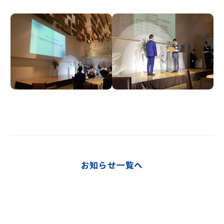
お知らせ一覧へ