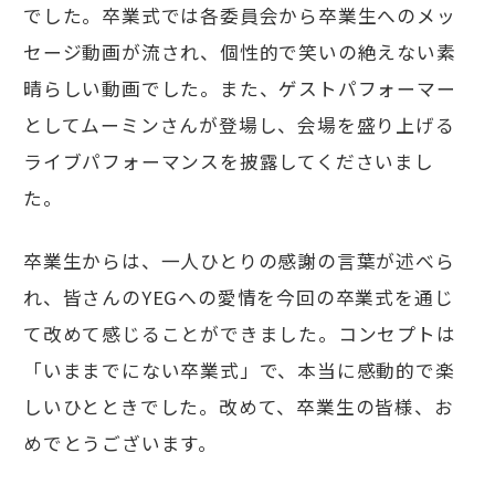
でした。卒業式では各委員会から卒業生へのメッ
セージ動画が流され、個性的で笑いの絶えない素
晴らしい動画でした。また、ゲストパフォーマー
としてムーミンさんが登場し、会場を盛り上げる
ライブパフォーマンスを披露してくださいまし
た。
卒業生からは、一人ひとりの感謝の言葉が述べら
れ、皆さんのYEGへの愛情を今回の卒業式を通じ
て改めて感じることができました。コンセプトは
「いままでにない卒業式」で、本当に感動的で楽
しいひとときでした。改めて、卒業生の皆様、お
めでとうございます。