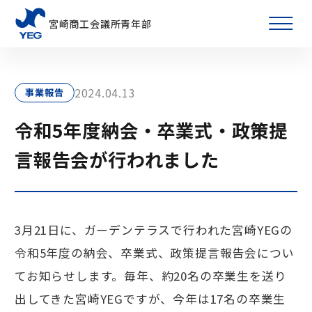
宮崎商工会議所青年部
2024.04.13
事業報告
令和5年度納会・卒業式・政策提
言報告会が行われました
3月21日に、ガーデンテラスで行われた宮崎YEGの
令和5年度の納会、卒業式、政策提言報告会につい
てお知らせします。毎年、約20名の卒業生を送り
出してきた宮崎YEGですが、今年は17名の卒業生