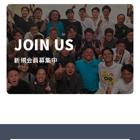
JOIN US
新規会員募集中