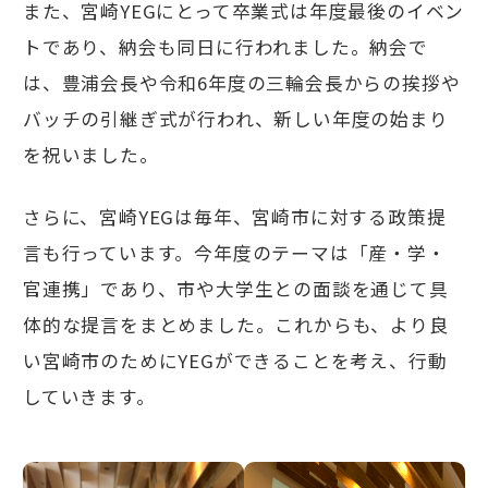
また、宮崎YEGにとって卒業式は年度最後のイベン
トであり、納会も同日に行われました。納会で
は、豊浦会長や令和6年度の三輪会長からの挨拶や
バッチの引継ぎ式が行われ、新しい年度の始まり
を祝いました。
さらに、宮崎YEGは毎年、宮崎市に対する政策提
言も行っています。今年度のテーマは「産・学・
官連携」であり、市や大学生との面談を通じて具
体的な提言をまとめました。これからも、より良
い宮崎市のためにYEGができることを考え、行動
していきます。