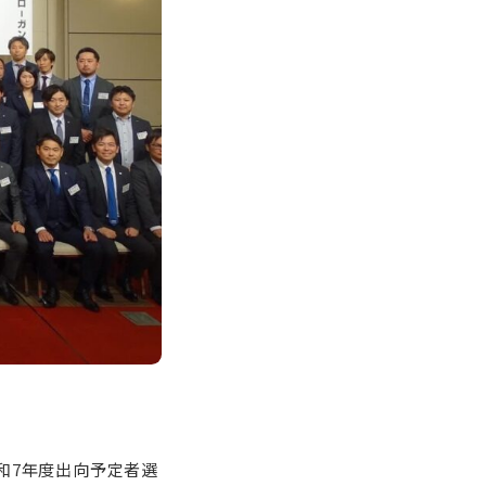
和7年度出向予定者選