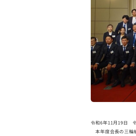
令和6年11月19日
本年度会長の三輪紘