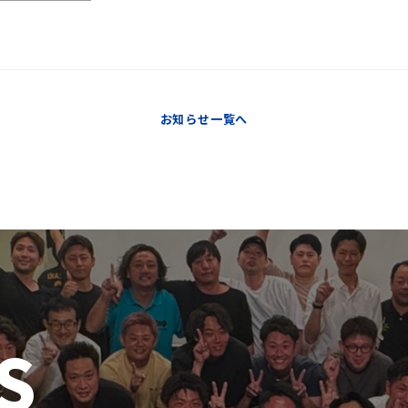
お知らせ一覧へ
S