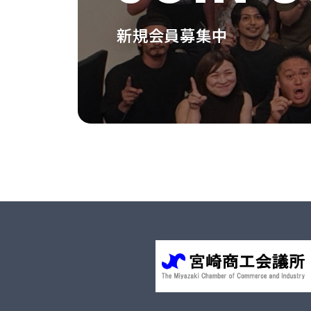
新規会員募集中