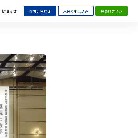
お知らせ
お問い合わせ
入会の申し込み
会員ログイン